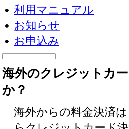
利用マニュアル
お知らせ
お申込み
海外のクレジットカー
か？
海外からの料金決済は
らクレジットカード決済