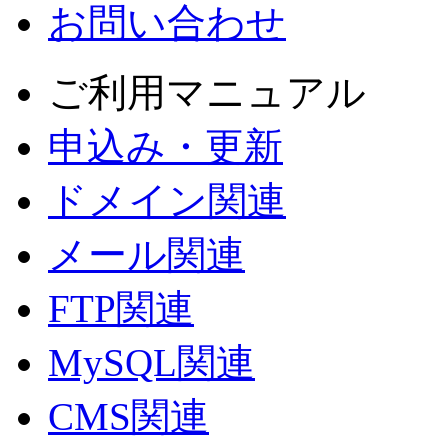
お問い合わせ
ご利用マニュアル
申込み・更新
ドメイン関連
メール関連
FTP関連
MySQL関連
CMS関連