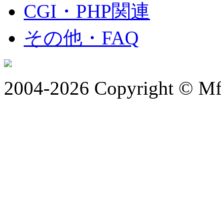
CGI・PHP関連
その他・FAQ
2004-2026 Copyright © Mfr