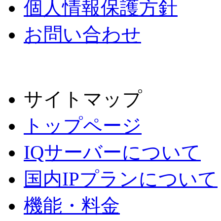
個人情報保護方針
お問い合わせ
サイトマップ
トップページ
IQサーバーについて
国内IPプランについて
機能・料金