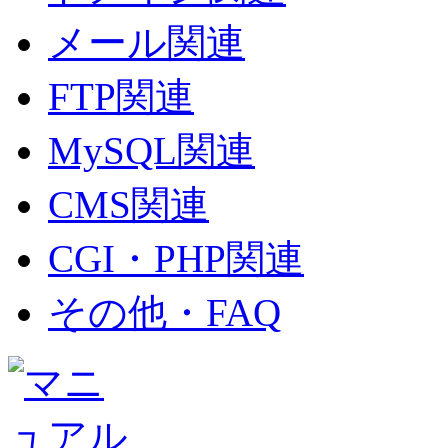
メール関連
FTP関連
MySQL関連
CMS関連
CGI・PHP関連
その他・FAQ