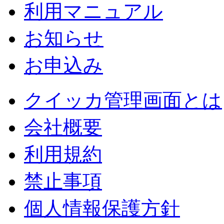
利用マニュアル
お知らせ
お申込み
クイッカ管理画面とは
会社概要
利用規約
禁止事項
個人情報保護方針