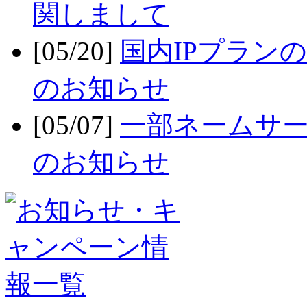
関しまして
[05/20]
国内IPプラン
のお知らせ
[05/07]
一部ネームサー
のお知らせ