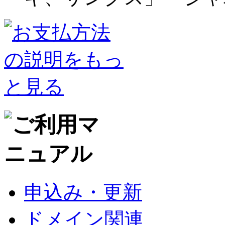
申込み・更新
ドメイン関連