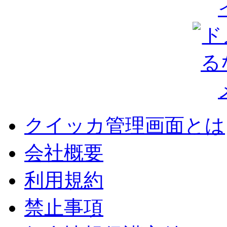
クイッカ管理画面とは
会社概要
利用規約
禁止事項