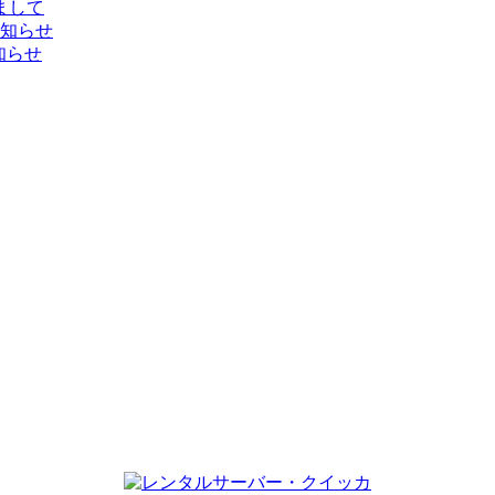
しまして
お知らせ
知らせ