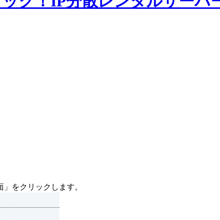
画面」をクリックします。