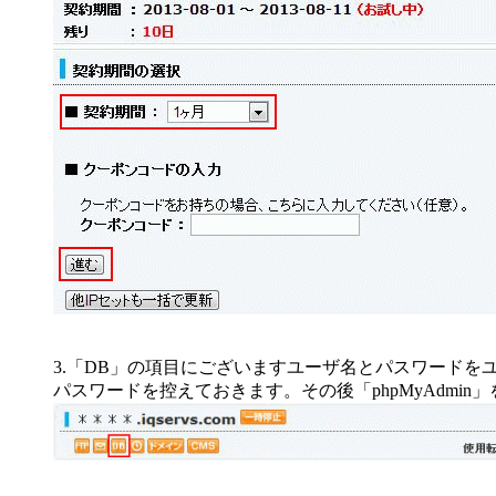
3.「DB」の項目にございますユーザ名とパスワードを
パスワードを控えておきます。その後「phpMyAdmin