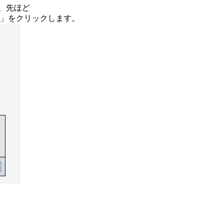
、先ほど
」をクリックします。