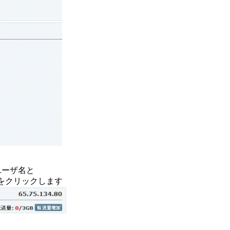
ユーザ名と
」をクリックします