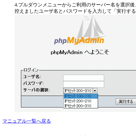
4.プルダウンメニューからご利用のサーバー名を選択後
控えましたユーザ名とパスワードを入力して「実行する
マニュアル一覧へ戻る