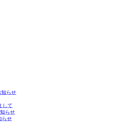
お知らせ
しまして
お知らせ
知らせ