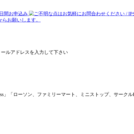
メールアドレスを入力して下さい