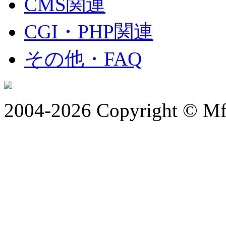
CMS関連
CGI・PHP関連
その他・FAQ
2004-2026 Copyright © Mfr