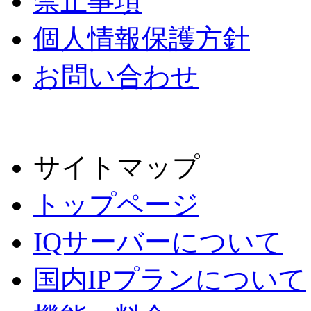
禁止事項
個人情報保護方針
お問い合わせ
サイトマップ
トップページ
IQサーバーについて
国内IPプランについて