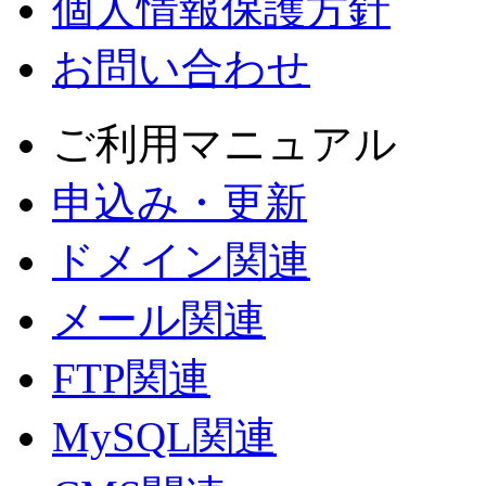
個人情報保護方針
お問い合わせ
ご利用マニュアル
申込み・更新
ドメイン関連
メール関連
FTP関連
MySQL関連