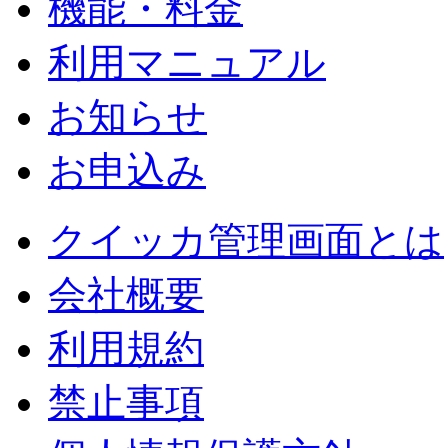
機能・料金
利用マニュアル
お知らせ
お申込み
クイッカ管理画面とは
会社概要
利用規約
禁止事項