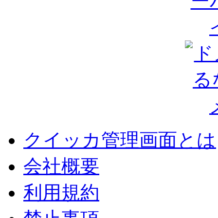
クイッカ管理画面とは
会社概要
利用規約