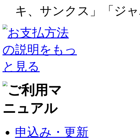
申込み・更新