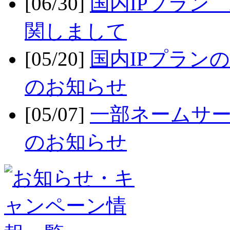
[06/30]
国内IPプラン x
関しまして
[05/20]
国内IPプラン
のお知らせ
[05/07]
一部ネームサー
のお知らせ