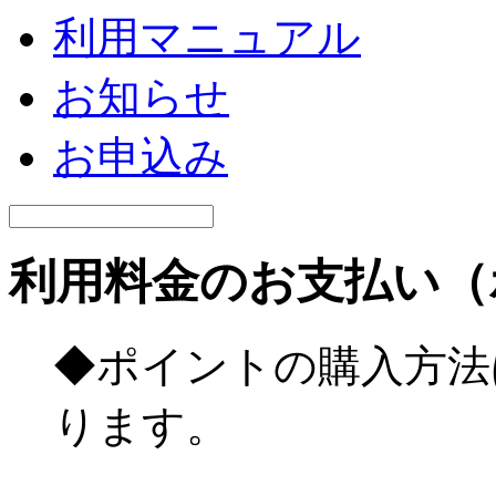
利用マニュアル
お知らせ
お申込み
利用料金のお支払い（
◆ポイントの購入方法
ります。