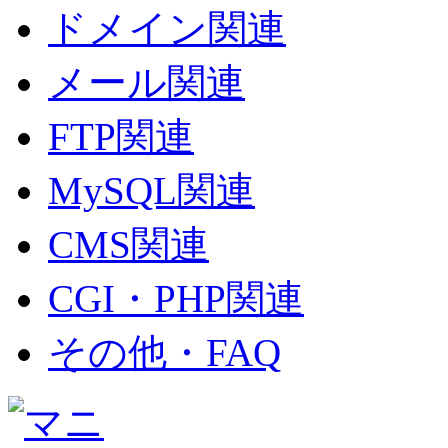
ドメイン関連
メール関連
FTP関連
MySQL関連
CMS関連
CGI・PHP関連
その他・FAQ