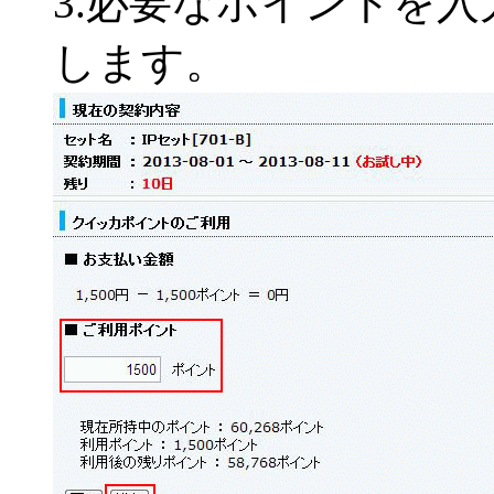
3.必要なポイントを
します。