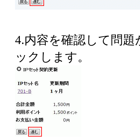
4.内容を確認して問
ックします。