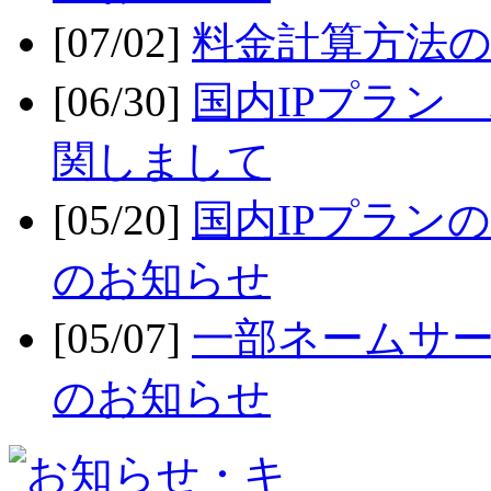
[07/02]
料金計算方法
[06/30]
国内IPプラン x
関しまして
[05/20]
国内IPプラン
のお知らせ
[05/07]
一部ネームサー
のお知らせ