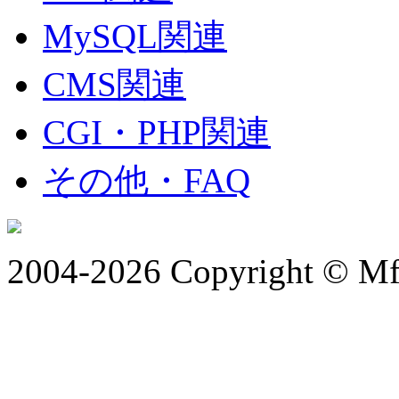
MySQL関連
CMS関連
CGI・PHP関連
その他・FAQ
2004-2026 Copyright © Mfr