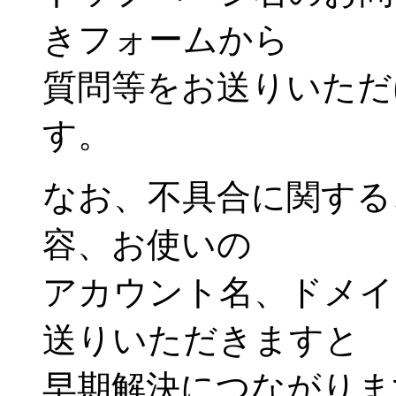
きフォームから
質問等をお送りいただ
す。
なお、不具合に関する
容、お使いの
アカウント名、ドメイ
送りいただきますと
早期解決につながりま