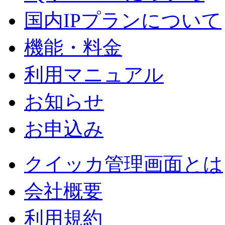
国内IPプランについて
機能・料金
利用マニュアル
お知らせ
お申込み
クイッカ管理画面とは
会社概要
利用規約