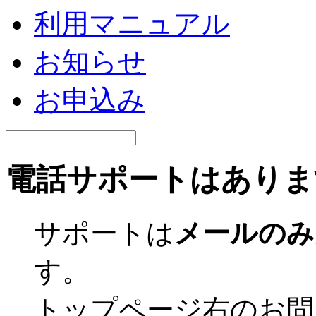
利用マニュアル
お知らせ
お申込み
電話サポートはありま
サポートは
メールのみ
す。
トップページ右のお問