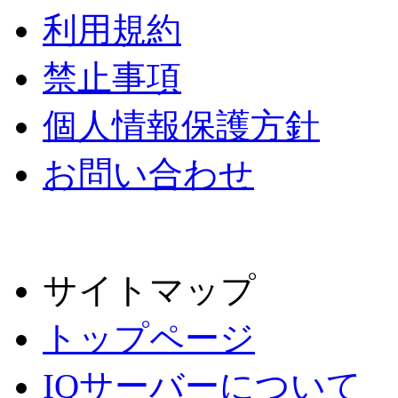
利用規約
禁止事項
個人情報保護方針
お問い合わせ
サイトマップ
トップページ
IQサーバーについて