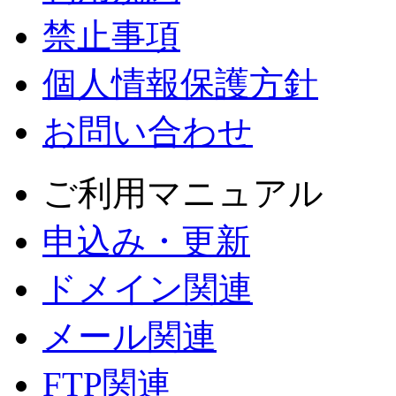
禁止事項
個人情報保護方針
お問い合わせ
ご利用マニュアル
申込み・更新
ドメイン関連
メール関連
FTP関連