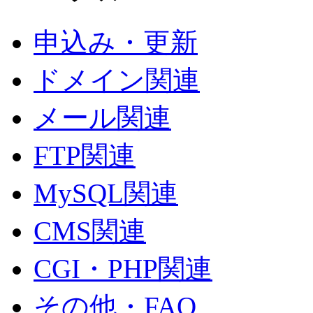
申込み・更新
ドメイン関連
メール関連
FTP関連
MySQL関連
CMS関連
CGI・PHP関連
その他・FAQ