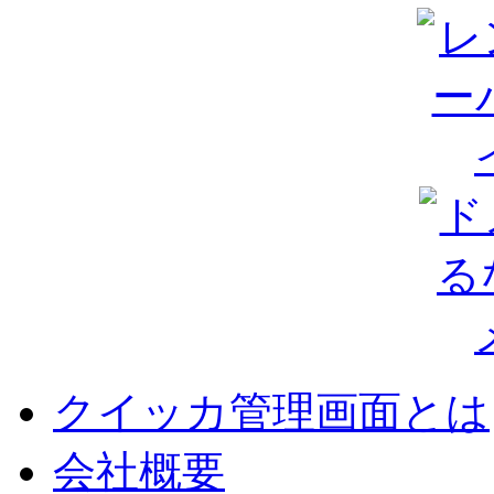
クイッカ管理画面とは
会社概要