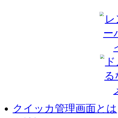
クイッカ管理画面とは