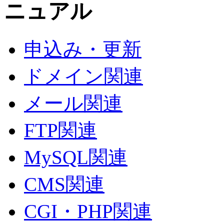
申込み・更新
ドメイン関連
メール関連
FTP関連
MySQL関連
CMS関連
CGI・PHP関連