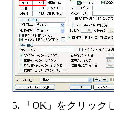
5. 「OK」をクリッ