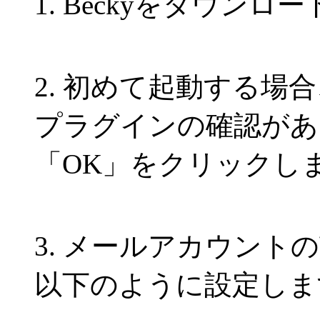
1. Beckyをダウンロ
2. 初めて起動する場
プラグインの確認があ
「OK」をクリックし
3. メールアカウント
以下のように設定しま