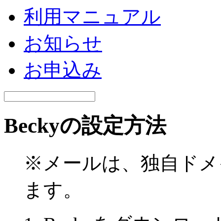
利用マニュアル
お知らせ
お申込み
Beckyの設定方法
※メールは、独自ドメ
ます。