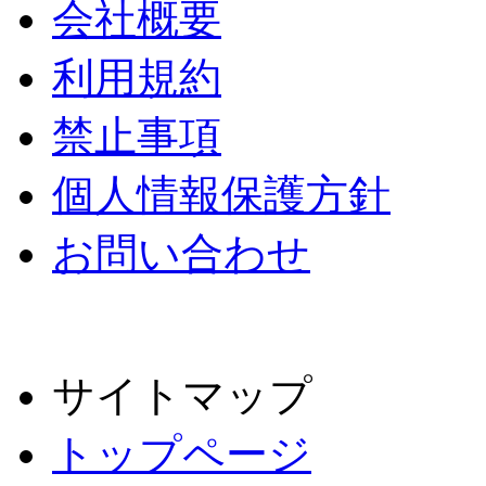
会社概要
利用規約
禁止事項
個人情報保護方針
お問い合わせ
サイトマップ
トップページ