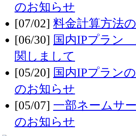
のお知らせ
[07/02]
料金計算方法
[06/30]
国内IPプラン x
関しまして
[05/20]
国内IPプラン
のお知らせ
[05/07]
一部ネームサー
のお知らせ