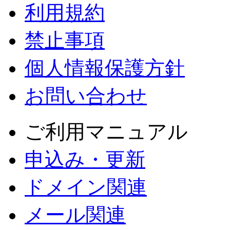
利用規約
禁止事項
個人情報保護方針
お問い合わせ
ご利用マニュアル
申込み・更新
ドメイン関連
メール関連