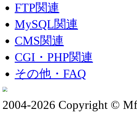
FTP関連
MySQL関連
CMS関連
CGI・PHP関連
その他・FAQ
2004-2026 Copyright © Mfr